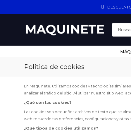
¡DESCUENTO
MÁQ
Política de cookies
En Maquinete, utilizamos cookies y tecnologías similares
analizar el tráfico del sitio. Al utilizar nuestro sitio web
¿Qué son las cookies?
Las cookies son pequeños archivos de texto que se almace
web recuerde tus preferencias, configuraciones y otras 
¿Qué tipos de cookies utilizamos?