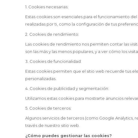
1. Cookies necesarias:
Estas cookies son esenciales para el funcionamiento del
realizadas por ti, como la configuración de tus preferenc
2. Cookies de rendimiento:
Las cookies de rendimiento nos permiten contar las visit
son las más y las menos populares, y a ver cómo los visita
3. Cookies de funcionalidad:
Estas cookies permiten que el sitio web recuerde tus el
personalizadas.
4. Cookies de publicidad y segmentación:
Utilizamos estas cookies para mostrarte anuncios releva
5. Cookies de terceros:
Algunos servicios de terceros (como Google Analytics, re
través de nuestro sitio web.
¿Cómo puedes gestionar las cookies?