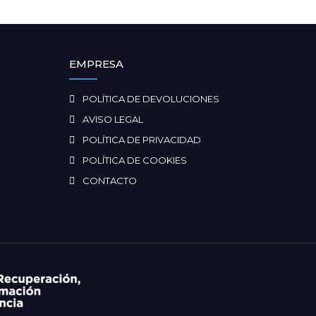
EMPRESA
POLÍTICA DE DEVOLUCIONES
AVISO LEGAL
POLÍTICA DE PRIVACIDAD
POLÍTICA DE COOKIES
CONTACTO